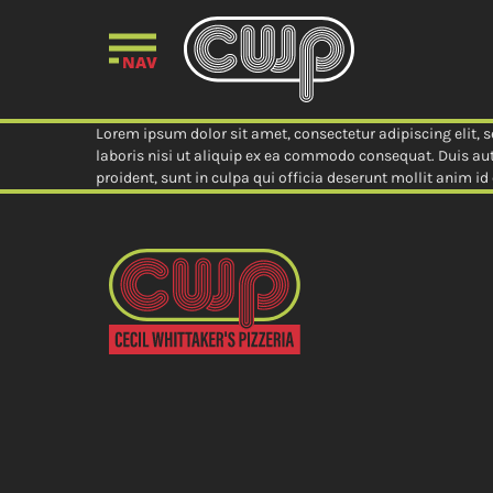
NAV
Lorem ipsum dolor sit amet, consectetur adipiscing elit,
laboris nisi ut aliquip ex ea commodo consequat. Duis aute
proident, sunt in culpa qui officia deserunt mollit anim id